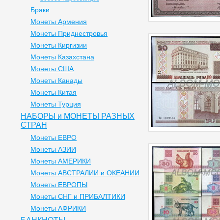
Браки
Монеты Армения
Монеты Приднестровья
Монеты Киргизии
Монеты Казахстана
Монеты США
Монеты Канады
Монеты Китая
Монеты Турция
НАБОРЫ и МОНЕТЫ РАЗНЫХ
СТРАН
Монеты ЕВРО
Монеты АЗИИ
Монеты АМЕРИКИ
Монеты АВСТРАЛИИ и ОКЕАНИИ
Монеты ЕВРОПЫ
Монеты СНГ и ПРИБАЛТИКИ
Монеты АФРИКИ