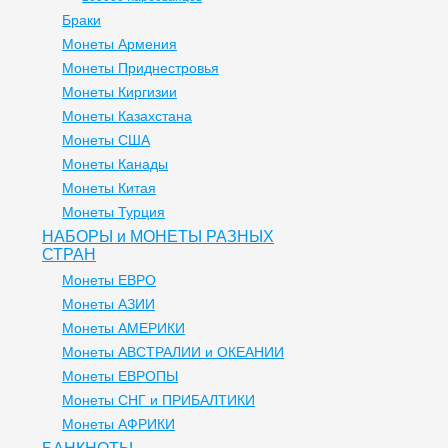
Браки
Монеты Армения
Монеты Приднестровья
Монеты Киргизии
Монеты Казахстана
Монеты США
Монеты Канады
Монеты Китая
Монеты Турция
НАБОРЫ и МОНЕТЫ РАЗНЫХ
СТРАН
Монеты ЕВРО
Монеты АЗИИ
Монеты АМЕРИКИ
Монеты АВСТРАЛИИ и ОКЕАНИИ
Монеты ЕВРОПЫ
Монеты СНГ и ПРИБАЛТИКИ
Монеты АФРИКИ