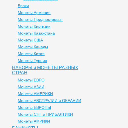
Браки
Монеты Армения
Монеты Приднестровья
Монеты Киргизии
Монеты Казахстана
Монеты США
Монеты Канады
Монеты Китая
Монеты Турция
НАБОРЫ и МОНЕТЫ РАЗНЫХ
СТРАН
Монеты ЕВРО
Монеты АЗИИ
Монеты АМЕРИКИ
Монеты АВСТРАЛИИ и ОКЕАНИИ
Монеты ЕВРОПЫ
Монеты СНГ и ПРИБАЛТИКИ
Монеты АФРИКИ