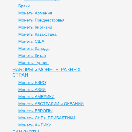
Браки
Монеты Армения
Монеты Приднестровья
Монеты Киргизии
Монеты Казахстана
Монеты США
Монеты Канады
Монеты Китая
Монеты Турция
НАБОРЫ и МОНЕТЫ РАЗНЫХ
СТРАН
Монеты ЕВРО
Монеты АЗИИ
Монеты АМЕРИКИ
Монеты АВСТРАЛИИ и ОКЕАНИИ
Монеты ЕВРОПЫ
Монеты СНГ и ПРИБАЛТИКИ
Монеты АФРИКИ