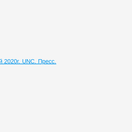
 2020г. UNC. Пресс.