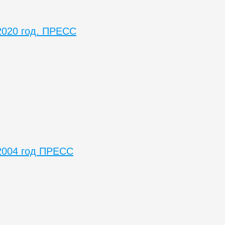
2020 год. ПРЕСС
2004 год ПРЕСС