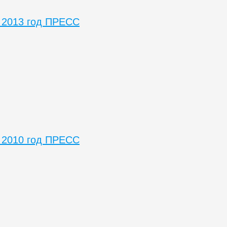
 2013 год ПРЕСС
 2010 год ПРЕСС