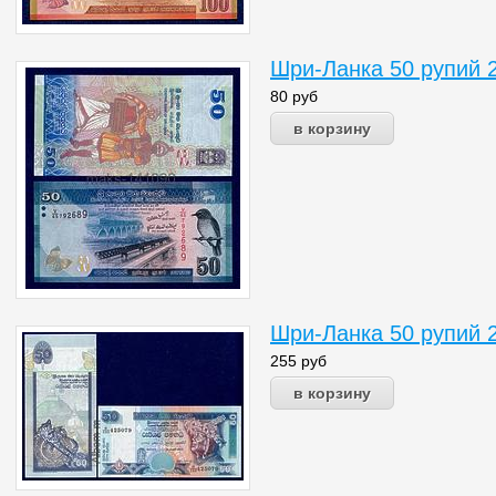
Шри-Ланка 50 рупий 
80
руб
Шри-Ланка 50 рупий 
255
руб