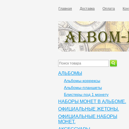
Главная
Доставка
Оплата
Кон
АЛЬБОМЫ
Альбомы-коррексы
Альбомы-планшеты
Блистеры под 1 монету
НАБОРЫ МОНЕТ В АЛЬБОМЕ.
ОФИЦИАЛЬНЫЕ ЖЕТОНЫ.
ОФИЦИАЛЬНЫЕ НАБОРЫ
МОНЕТ.