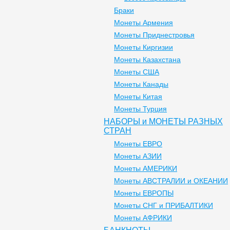
Браки
Монеты Армения
Монеты Приднестровья
Монеты Киргизии
Монеты Казахстана
Монеты США
Монеты Канады
Монеты Китая
Монеты Турция
НАБОРЫ и МОНЕТЫ РАЗНЫХ
СТРАН
Монеты ЕВРО
Монеты АЗИИ
Монеты АМЕРИКИ
Монеты АВСТРАЛИИ и ОКЕАНИИ
Монеты ЕВРОПЫ
Монеты СНГ и ПРИБАЛТИКИ
Монеты АФРИКИ