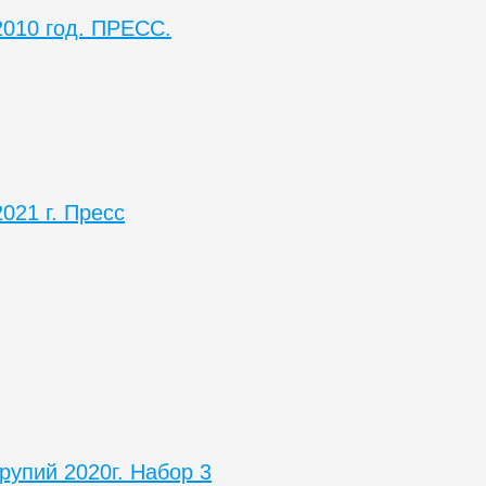
2010 год. ПРЕСС.
021 г. Пресс
рупий 2020г. Набор 3