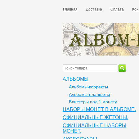
Главная
Доставка
Оплата
Кон
АЛЬБОМЫ
Альбомы-коррексы
Альбомы-планшеты
Блистеры под 1 монету
НАБОРЫ МОНЕТ В АЛЬБОМЕ.
ОФИЦИАЛЬНЫЕ ЖЕТОНЫ.
ОФИЦИАЛЬНЫЕ НАБОРЫ
МОНЕТ.