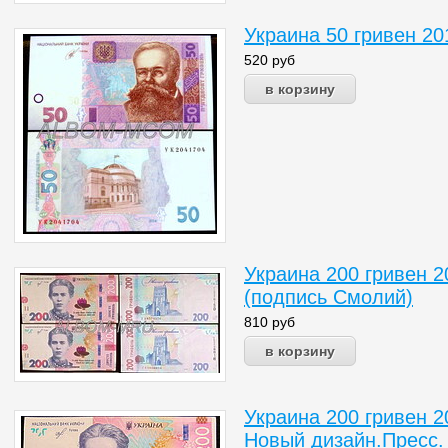
Украина 50 гривен 20
520
руб
Украина 200 гривен 2
(подпись Смолий)
810
руб
Украина 200 гривен 2
Новый дизайн.Пресс.