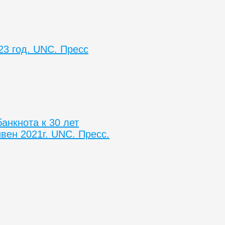
23 год. UNC. Пресс
анкнота к 30 лет
вен 2021г. UNC. Пресс.