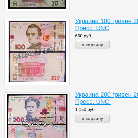
Украина 100 гривен 2
Пресс. UNC
660
руб
Украина 200 гривен 2
Пресс. UNC.
1 150
руб