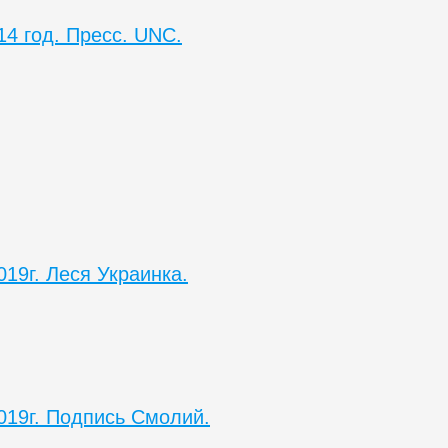
14 год. Пресс. UNC.
019г. Леся Украинка.
019г. Подпись Смолий.