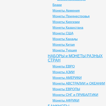
Браки
Монеты Армения
Монеты Приднестровья
Монеты Киргизии
Монеты Казахстана
Монеты США
Монеты Канады
Монеты Китая
Монеты Турция
НАБОРЫ и МОНЕТЫ РАЗНЫХ
СТРАН
Монеты ЕВРО
Монеты АЗИИ
Монеты АМЕРИКИ
Монеты АВСТРАЛИИ и ОКЕАНИИ
Монеты ЕВРОПЫ
Монеты СНГ и ПРИБАЛТИКИ
Монеты АФРИКИ