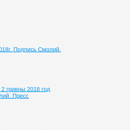
018г. Подпись Смолий.
 2 гривны 2018 год
лий. Пресс