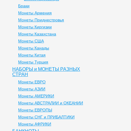
Браки
Монеты Армения
Монеты Приднестровья
Монеты Киргизии
Монеты Казахстана
Монеты США
Монеты Канады
Монеты Китая
Монеты Турция
НАБОРЫ и МОНЕТЫ РАЗНЫХ
СТРАН
Монеты ЕВРО
Монеты АЗИИ
Монеты АМЕРИКИ
Монеты АВСТРАЛИИ и ОКЕАНИИ
Монеты ЕВРОПЫ
Монеты СНГ и ПРИБАЛТИКИ
Монеты АФРИКИ