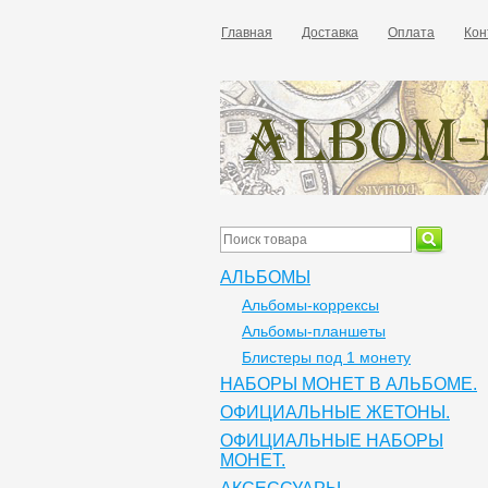
Главная
Доставка
Оплата
Кон
АЛЬБОМЫ
Альбомы-коррексы
Альбомы-планшеты
Блистеры под 1 монету
НАБОРЫ МОНЕТ В АЛЬБОМЕ.
ОФИЦИАЛЬНЫЕ ЖЕТОНЫ.
ОФИЦИАЛЬНЫЕ НАБОРЫ
МОНЕТ.