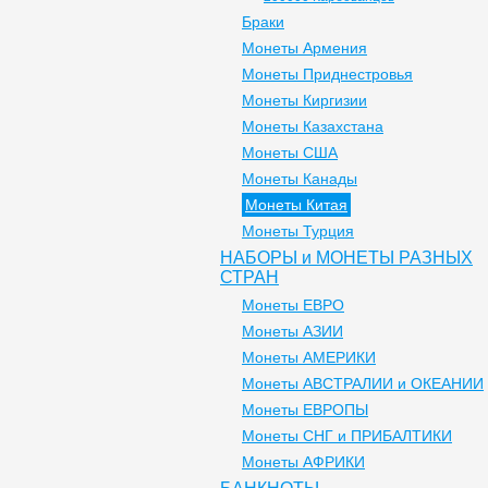
Браки
Монеты Армения
Монеты Приднестровья
Монеты Киргизии
Монеты Казахстана
Монеты США
Монеты Канады
Монеты Китая
Монеты Турция
НАБОРЫ и МОНЕТЫ РАЗНЫХ
СТРАН
Монеты ЕВРО
Монеты АЗИИ
Монеты АМЕРИКИ
Монеты АВСТРАЛИИ и ОКЕАНИИ
Монеты ЕВРОПЫ
Монеты СНГ и ПРИБАЛТИКИ
Монеты АФРИКИ