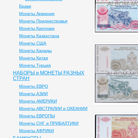
Браки
Монеты Армения
Монеты Приднестровья
Монеты Киргизии
Монеты Казахстана
Монеты США
Монеты Канады
Монеты Китая
Монеты Турция
НАБОРЫ и МОНЕТЫ РАЗНЫХ
СТРАН
Монеты ЕВРО
Монеты АЗИИ
Монеты АМЕРИКИ
Монеты АВСТРАЛИИ и ОКЕАНИИ
Монеты ЕВРОПЫ
Монеты СНГ и ПРИБАЛТИКИ
Монеты АФРИКИ