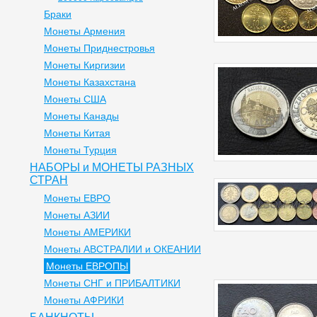
Браки
Монеты Армения
Монеты Приднестровья
Монеты Киргизии
Монеты Казахстана
Монеты США
Монеты Канады
Монеты Китая
Монеты Турция
НАБОРЫ и МОНЕТЫ РАЗНЫХ
СТРАН
Монеты ЕВРО
Монеты АЗИИ
Монеты АМЕРИКИ
Монеты АВСТРАЛИИ и ОКЕАНИИ
Монеты ЕВРОПЫ
Монеты СНГ и ПРИБАЛТИКИ
Монеты АФРИКИ