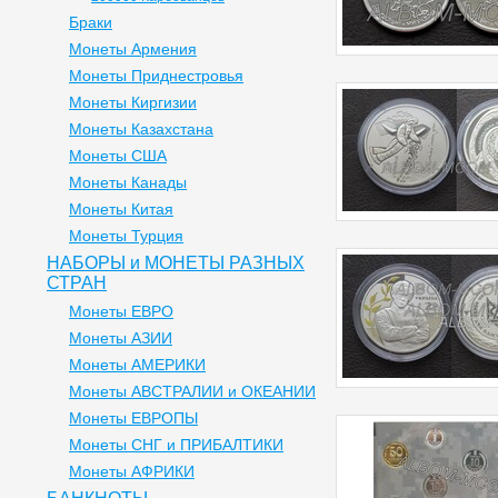
Браки
Монеты Армения
Монеты Приднестровья
Монеты Киргизии
Монеты Казахстана
Монеты США
Монеты Канады
Монеты Китая
Монеты Турция
НАБОРЫ и МОНЕТЫ РАЗНЫХ
СТРАН
Монеты ЕВРО
Монеты АЗИИ
Монеты АМЕРИКИ
Монеты АВСТРАЛИИ и ОКЕАНИИ
Монеты ЕВРОПЫ
Монеты СНГ и ПРИБАЛТИКИ
Монеты АФРИКИ