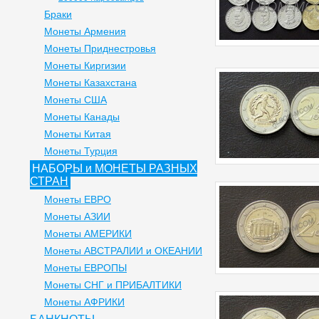
Браки
Монеты Армения
Монеты Приднестровья
Монеты Киргизии
Монеты Казахстана
Монеты США
Монеты Канады
Монеты Китая
Монеты Турция
НАБОРЫ и МОНЕТЫ РАЗНЫХ
СТРАН
Монеты ЕВРО
Монеты АЗИИ
Монеты АМЕРИКИ
Монеты АВСТРАЛИИ и ОКЕАНИИ
Монеты ЕВРОПЫ
Монеты СНГ и ПРИБАЛТИКИ
Монеты АФРИКИ